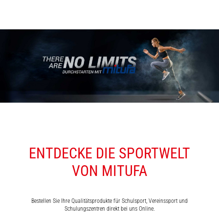
ENTDECKE DIE SPORTWELT
VON MITUFA
Bestellen Sie Ihre Qualitätsprodukte für Schulsport, Vereinssport und
Schulungszentren direkt bei uns Online.