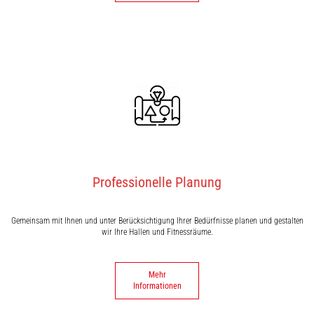
Professionelle Planung
Gemeinsam mit Ihnen und unter Berücksichtigung Ihrer Bedürfnisse planen und gestalten
wir Ihre Hallen und Fitnessräume.
Mehr
Informationen