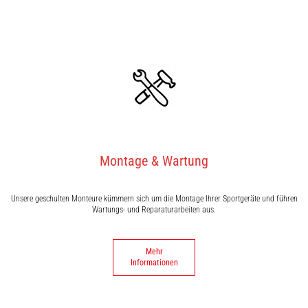
Montage & Wartung
Unsere geschulten Monteure kümmern sich um die Montage Ihrer Sportgeräte und führen
Wartungs- und Reparaturarbeiten aus.
Mehr
Informationen