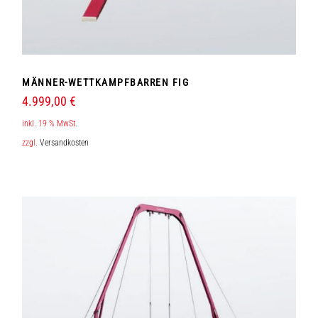
MÄNNER-WETTKAMPFBARREN FIG
4.999,00
€
inkl. 19 % MwSt.
zzgl.
Versandkosten