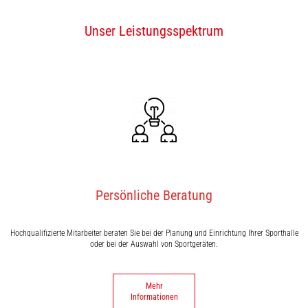
Unser Leistungsspektrum
Persönliche Beratung
Hochqualifizierte Mitarbeiter beraten Sie bei der Planung und Einrichtung Ihrer Sporthalle
oder bei der Auswahl von Sportgeräten.
Mehr
Informationen