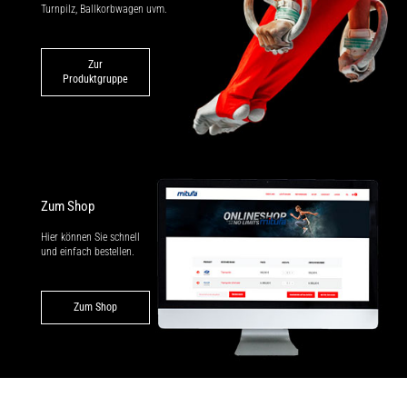
Turnpilz, Ballkorbwagen uvm.
Zur
Produktgruppe
Zum Shop
Hier können Sie schnell
und einfach bestellen.
Zum Shop