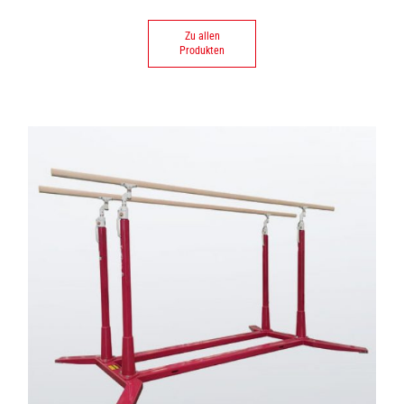
Zu allen
Produkten