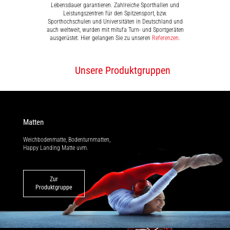
Lebensdauer garantieren. Zahlreiche Sporthallen und
Leistungszentren für den Spitzensport, bzw.
Sporthochschulen und Universitäten in Deutschland und
auch weltweit, wurden mit mitufa Turn- und Sportgeräten
ausgerüstet. Hier gelangen Sie zu unseren
Referenzen
.
Unsere Produktgruppen
Matten
Weichbodenmatte, Bodenturnmatten,
Happy Landing Matte uvm.
Zur
Produktgruppe