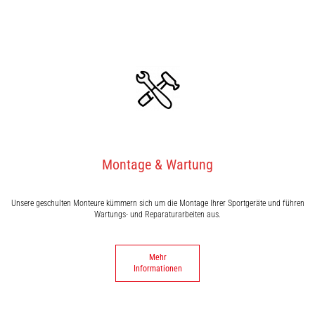
Montage & Wartung
Unsere geschulten Monteure kümmern sich um die Montage Ihrer Sportgeräte und führen
Wartungs- und Reparaturarbeiten aus.
Mehr
Informationen