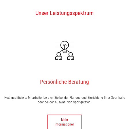
Unser Leistungsspektrum
Persönliche Beratung
Hochqualifizierte Mitarbeiter beraten Sie bei der Planung und Einrichtung Ihrer Sporthalle
oder bei der Auswahl von Sportgeräten.
Mehr
Informationen