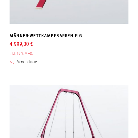
MÄNNER-WETTKAMPFBARREN FIG
4.999,00
€
inkl. 19 % MwSt.
zzgl.
Versandkosten