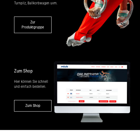
Turnpilz, Ballkorbwagen uvm.
Zur
Produktgruppe
Zum Shop
Hier können Sie schnell
und einfach bestellen.
Zum Shop