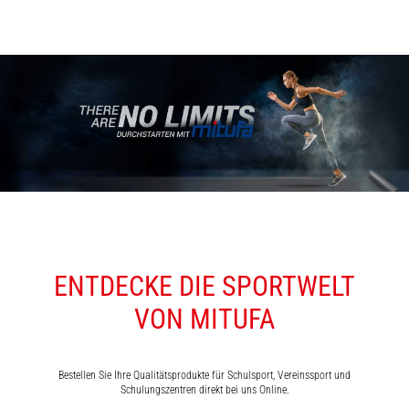
ENTDECKE DIE SPORTWELT
VON MITUFA
Bestellen Sie Ihre Qualitätsprodukte für Schulsport, Vereinssport und
Schulungszentren direkt bei uns Online.