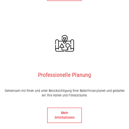
Professionelle Planung
Gemeinsam mit Ihnen und unter Berücksichtigung Ihrer Bedürfnisse planen und gestalten
wir Ihre Hallen und Fitnessräume.
Mehr
Informationen