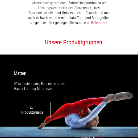
Lebensdauer garantieren. Zahlreiche Sporthallen und
Leistungszentren für den Spitzensport, bzw.
Sporthochschulen und Universitäten in Deutschland und
auch weltweit, wurden mit mitufa Turn- und Sportgeräten
ausgerüstet. Hier gelangen Sie zu unseren
Referenzen
.
Unsere Produktgruppen
Matten
Weichbodenmatte, Bodenturnmatten,
Happy Landing Matte uvm.
Zur
Produktgruppe