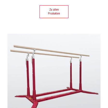
Zu allen
Produkten