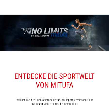
ENTDECKE DIE SPORTWELT
VON MITUFA
Bestellen Sie Ihre Qualitätsprodukte für Schulsport, Vereinssport und
Schulungszentren direkt bei uns Online.