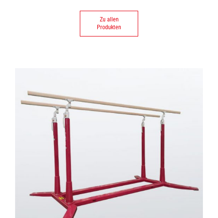
Zu allen
Produkten