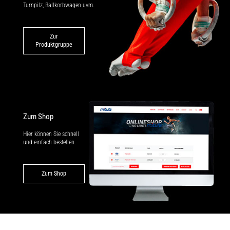
Turnpilz, Ballkorbwagen uvm.
Zur
Produktgruppe
Zum Shop
Hier können Sie schnell
und einfach bestellen.
Zum Shop