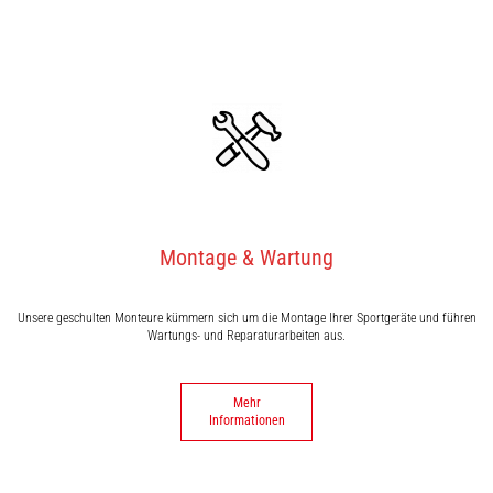
Montage & Wartung
Unsere geschulten Monteure kümmern sich um die Montage Ihrer Sportgeräte und führen
Wartungs- und Reparaturarbeiten aus.
Mehr
Informationen