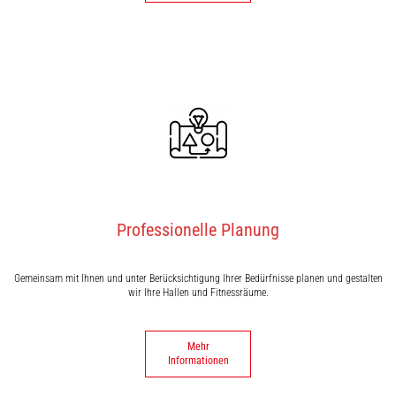
Professionelle Planung
Gemeinsam mit Ihnen und unter Berücksichtigung Ihrer Bedürfnisse planen und gestalten
wir Ihre Hallen und Fitnessräume.
Mehr
Informationen