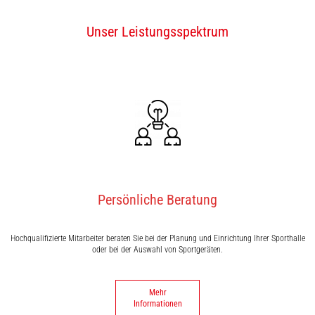
Unser Leistungsspektrum
Persönliche Beratung
Hochqualifizierte Mitarbeiter beraten Sie bei der Planung und Einrichtung Ihrer Sporthalle
oder bei der Auswahl von Sportgeräten.
Mehr
Informationen