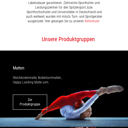
Lebensdauer garantieren. Zahlreiche Sporthallen und
Leistungszentren für den Spitzensport, bzw.
Sporthochschulen und Universitäten in Deutschland und
auch weltweit, wurden mit mitufa Turn- und Sportgeräten
ausgerüstet. Hier gelangen Sie zu unseren
Referenzen
.
Unsere Produktgruppen
Matten
Weichbodenmatte, Bodenturnmatten,
Happy Landing Matte uvm.
Zur
Produktgruppe