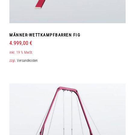
MÄNNER-WETTKAMPFBARREN FIG
4.999,00
€
inkl. 19 % MwSt.
zzgl.
Versandkosten