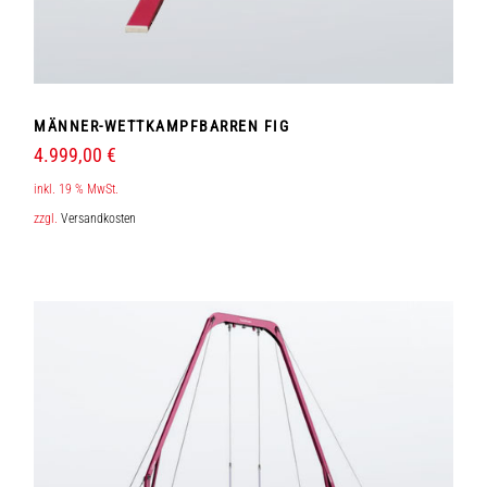
MÄNNER-WETTKAMPFBARREN FIG
4.999,00
€
inkl. 19 % MwSt.
zzgl.
Versandkosten