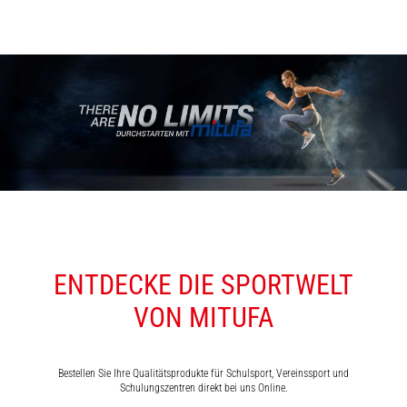
ENTDECKE DIE SPORTWELT
VON MITUFA
Bestellen Sie Ihre Qualitätsprodukte für Schulsport, Vereinssport und
Schulungszentren direkt bei uns Online.