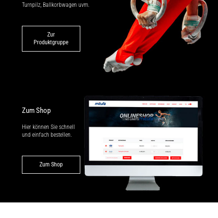
Turnpilz, Ballkorbwagen uvm.
Zur
Produktgruppe
Zum Shop
Hier können Sie schnell
und einfach bestellen.
Zum Shop