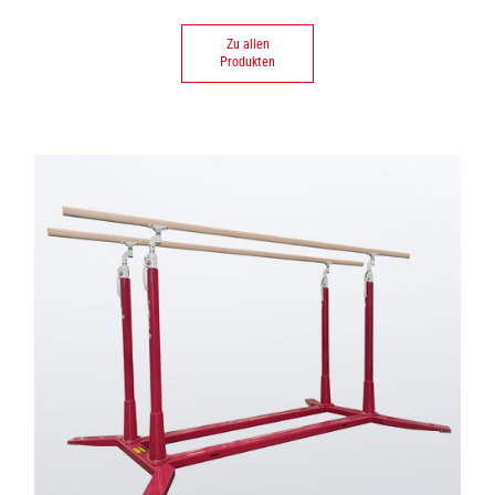
Zu allen
Produkten