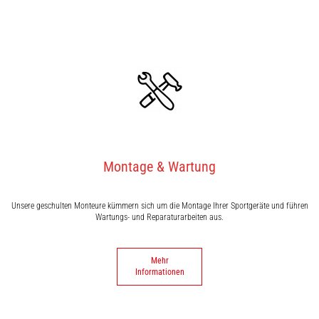
Montage & Wartung
Unsere geschulten Monteure kümmern sich um die Montage Ihrer Sportgeräte und führen
Wartungs- und Reparaturarbeiten aus.
Mehr
Informationen