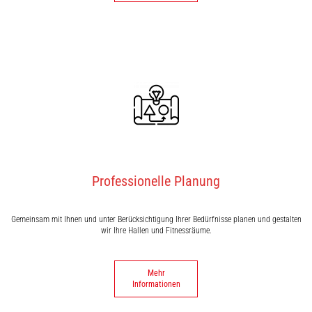
Professionelle Planung
Gemeinsam mit Ihnen und unter Berücksichtigung Ihrer Bedürfnisse planen und gestalten
wir Ihre Hallen und Fitnessräume.
Mehr
Informationen