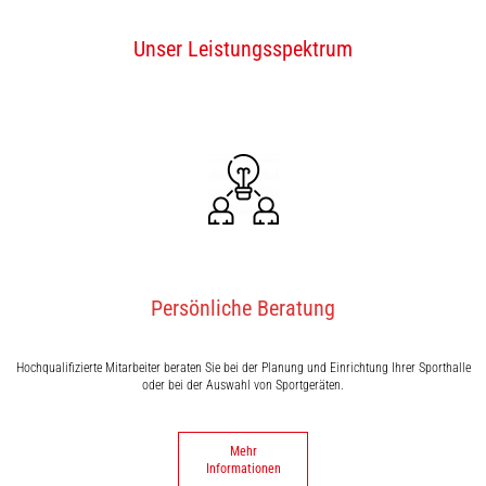
Unser Leistungsspektrum
Persönliche Beratung
Hochqualifizierte Mitarbeiter beraten Sie bei der Planung und Einrichtung Ihrer Sporthalle
oder bei der Auswahl von Sportgeräten.
Mehr
Informationen