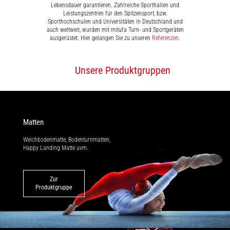
Lebensdauer garantieren. Zahlreiche Sporthallen und
Leistungszentren für den Spitzensport, bzw.
Sporthochschulen und Universitäten in Deutschland und
auch weltweit, wurden mit mitufa Turn- und Sportgeräten
ausgerüstet. Hier gelangen Sie zu unseren
Referenzen
.
Unsere Produktgruppen
Matten
Weichbodenmatte, Bodenturnmatten,
Happy Landing Matte uvm.
Zur
Produktgruppe