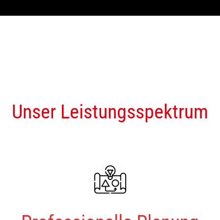
Unser Leistungsspektrum