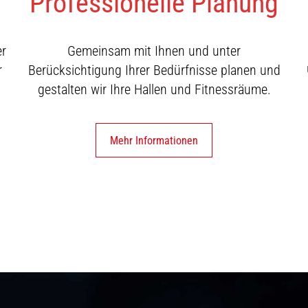
Professionelle Planung
er
Gemeinsam mit Ihnen und unter
r
Berücksichtigung Ihrer Bedürfnisse planen und
gestalten wir Ihre Hallen und Fitnessräume.
Mehr Informationen