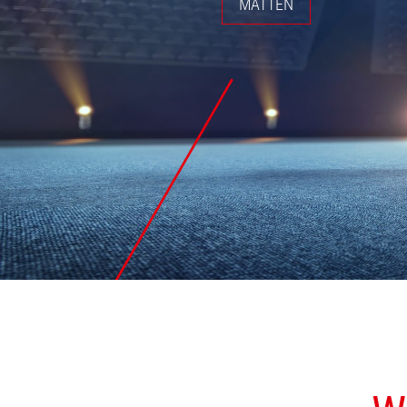
MATTEN