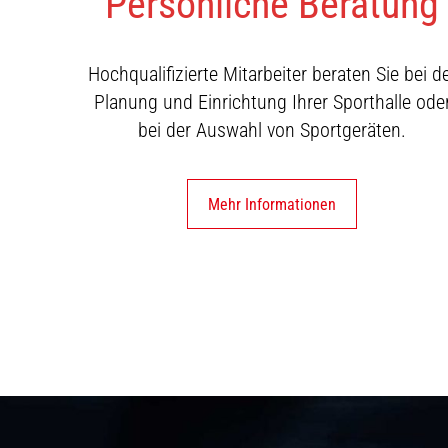
Persönliche Beratung
Hochqualifizierte Mitarbeiter beraten Sie bei d
Planung und Einrichtung Ihrer Sporthalle ode
bei der Auswahl von Sportgeräten.
Mehr Informationen