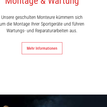
Montage & Wartung
Unsere geschulten Monteure kümmern sich
um die Montage Ihrer Sportgeräte und führen
Wartungs- und Reparaturarbeiten aus.
Mehr Informationen