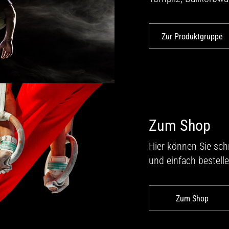
Zur Produktgruppe
Zum Shop
Hier können Sie sch
und einfach bestelle
Zum Shop