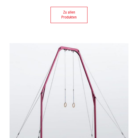
Zu allen
Produkten