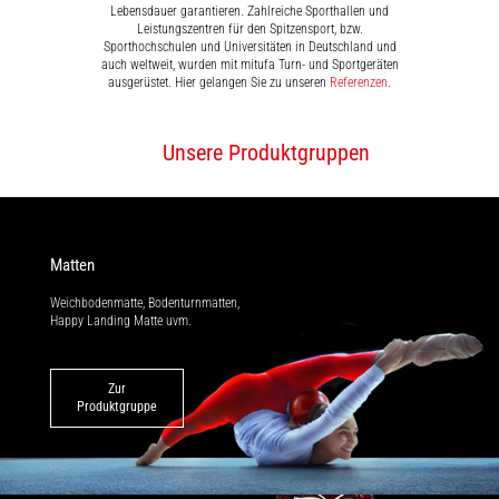
Lebensdauer garantieren. Zahlreiche Sporthallen und
Leistungszentren für den Spitzensport, bzw.
Sporthochschulen und Universitäten in Deutschland und
auch weltweit, wurden mit mitufa Turn- und Sportgeräten
ausgerüstet. Hier gelangen Sie zu unseren
Referenzen
.
Unsere Produktgruppen
Matten
Weichbodenmatte, Bodenturnmatten,
Happy Landing Matte uvm.
Zur
Produktgruppe