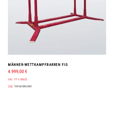
MÄNNER-WETTKAMPFBARREN FIG
4.999,00
€
inkl. 19 % MwSt.
zzgl.
Versandkosten