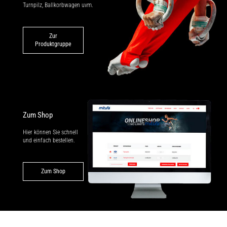
Turnpilz, Ballkorbwagen uvm.
Zur
Produktgruppe
Zum Shop
Hier können Sie schnell
und einfach bestellen.
Zum Shop