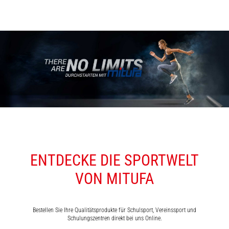
ENTDECKE DIE SPORTWELT
VON MITUFA
Bestellen Sie Ihre Qualitätsprodukte für Schulsport, Vereinssport und
Schulungszentren direkt bei uns Online.