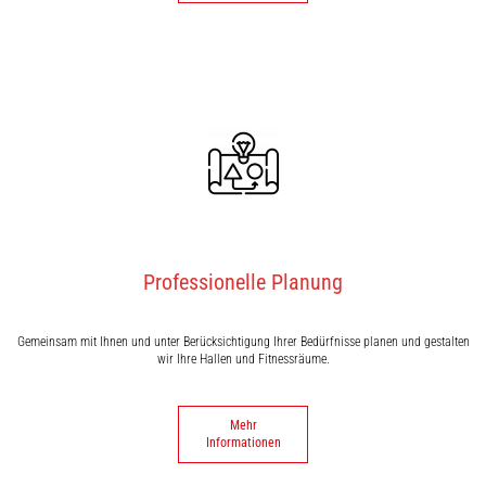
Professionelle Planung
Gemeinsam mit Ihnen und unter Berücksichtigung Ihrer Bedürfnisse planen und gestalten
wir Ihre Hallen und Fitnessräume.
Mehr
Informationen