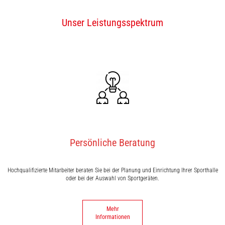
Unser Leistungsspektrum
Persönliche Beratung
Hochqualifizierte Mitarbeiter beraten Sie bei der Planung und Einrichtung Ihrer Sporthalle
oder bei der Auswahl von Sportgeräten.
Mehr
Informationen