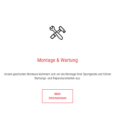
Montage & Wartung
Unsere geschulten Monteure kümmern sich um die Montage Ihrer Sportgeräte und führen
Wartungs- und Reparaturarbeiten aus.
Mehr
Informationen