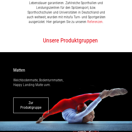
Lebensdauer garantieren. Zahlreiche Sporthallen und
Leistungszentren für den Spitzensport, bzw.
Sporthochschulen und Universitäten in Deutschland und
auch weltweit, wurden mit mitufa Turn- und Sportgeräten
ausgerüstet. Hier gelangen Sie zu unseren
Referenzen
.
Unsere Produktgruppen
Matten
Weichbodenmatte, Bodenturnmatten,
Happy Landing Matte uvm.
Zur
Produktgruppe