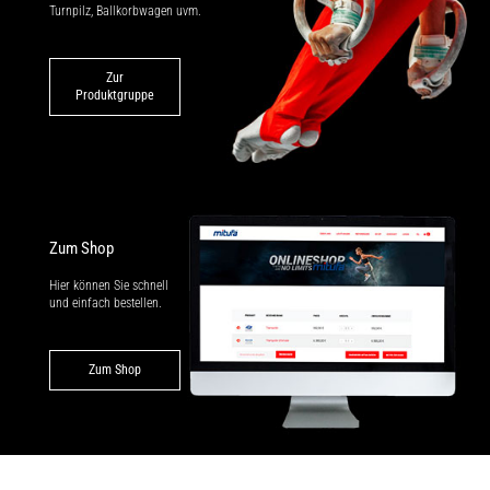
Turnpilz, Ballkorbwagen uvm.
Zur
Produktgruppe
Zum Shop
Hier können Sie schnell
und einfach bestellen.
Zum Shop