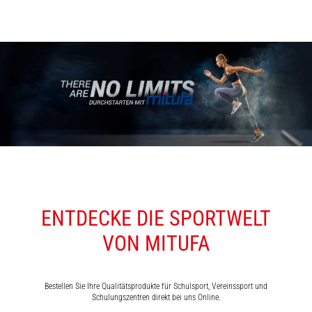
ENTDECKE DIE SPORTWELT
VON MITUFA
Bestellen Sie Ihre Qualitätsprodukte für Schulsport, Vereinssport und
Schulungszentren direkt bei uns Online.