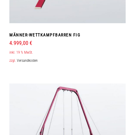
MÄNNER-WETTKAMPFBARREN FIG
4.999,00
€
inkl. 19 % MwSt.
zzgl.
Versandkosten