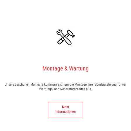
Montage & Wartung
Unsere geschulten Monteure kümmern sich um die Montage Ihrer Sportgeräte und führen
Wartungs- und Reparaturarbeiten aus.
Mehr
Informationen