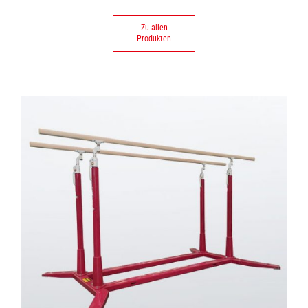
Zu allen
Produkten