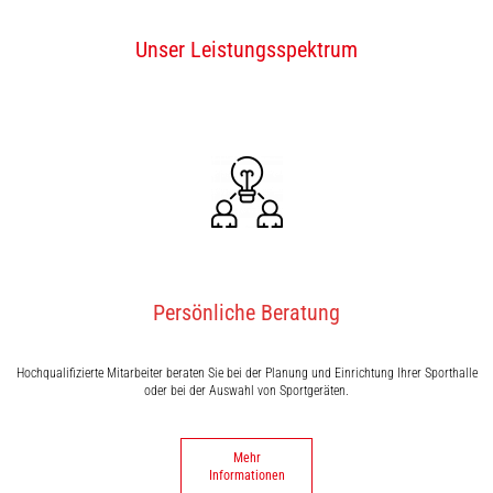
Unser Leistungsspektrum
Persönliche Beratung
Hochqualifizierte Mitarbeiter beraten Sie bei der Planung und Einrichtung Ihrer Sporthalle
oder bei der Auswahl von Sportgeräten.
Mehr
Informationen