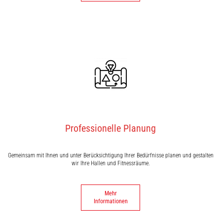
Professionelle Planung
Gemeinsam mit Ihnen und unter Berücksichtigung Ihrer Bedürfnisse planen und gestalten
wir Ihre Hallen und Fitnessräume.
Mehr
Informationen