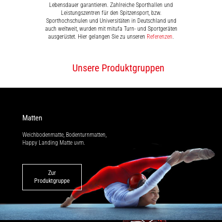
Lebensdauer garantieren. Zahlreiche Sporthallen und
Leistungszentren für den Spitzensport, bzw.
Sporthochschulen und Universitäten in Deutschland und
auch weltweit, wurden mit mitufa Turn- und Sportgeräten
ausgerüstet. Hier gelangen Sie zu unseren
Referenzen
.
Unsere Produktgruppen
Matten
Weichbodenmatte, Bodenturnmatten,
Happy Landing Matte uvm.
Zur
Produktgruppe