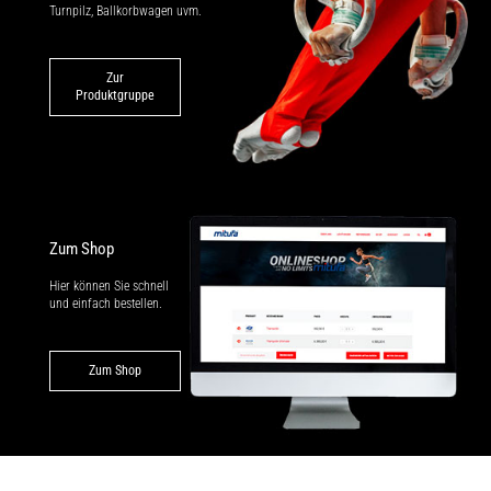
Turnpilz, Ballkorbwagen uvm.
Zur
Produktgruppe
Zum Shop
Hier können Sie schnell
und einfach bestellen.
Zum Shop