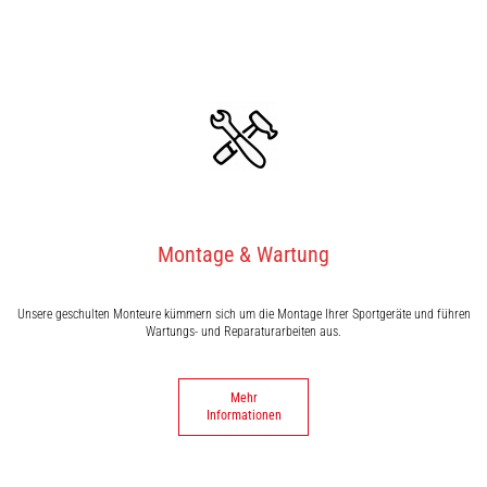
Montage & Wartung
Unsere geschulten Monteure kümmern sich um die Montage Ihrer Sportgeräte und führen
Wartungs- und Reparaturarbeiten aus.
Mehr
Informationen