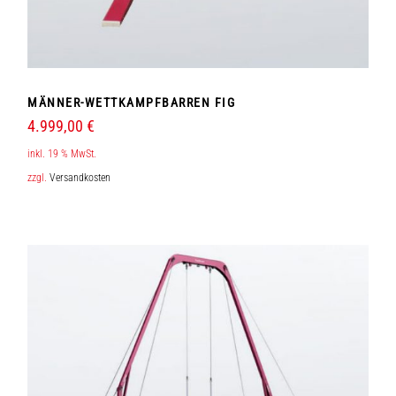
MÄNNER-WETTKAMPFBARREN FIG
4.999,00
€
inkl. 19 % MwSt.
zzgl.
Versandkosten