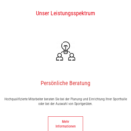
Unser Leistungsspektrum
Persönliche Beratung
Hochqualifizierte Mitarbeiter beraten Sie bei der Planung und Einrichtung Ihrer Sporthalle
oder bei der Auswahl von Sportgeräten.
Mehr
Informationen