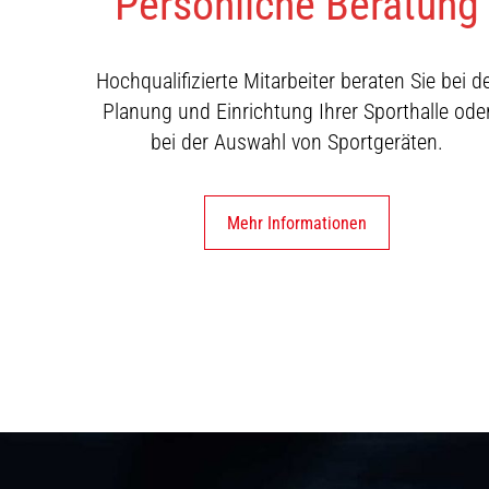
Persönliche Beratung
Hochqualifizierte Mitarbeiter beraten Sie bei d
Planung und Einrichtung Ihrer Sporthalle ode
bei der Auswahl von Sportgeräten.
Mehr Informationen