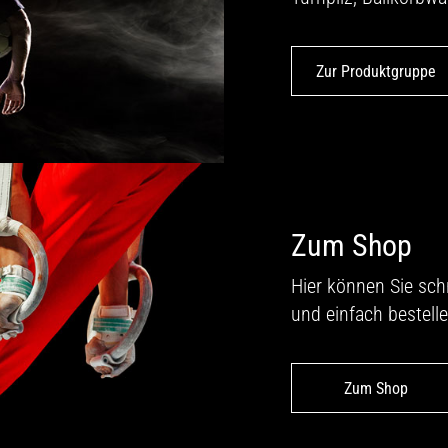
Zur Produktgruppe
Zum Shop
Hier können Sie sch
und einfach bestelle
Zum Shop