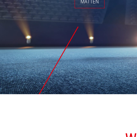
MATTEN