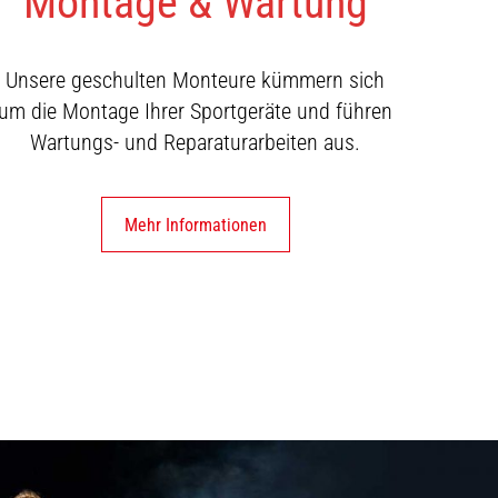
Montage & Wartung
Unsere geschulten Monteure kümmern sich
um die Montage Ihrer Sportgeräte und führen
Wartungs- und Reparaturarbeiten aus.
Mehr Informationen