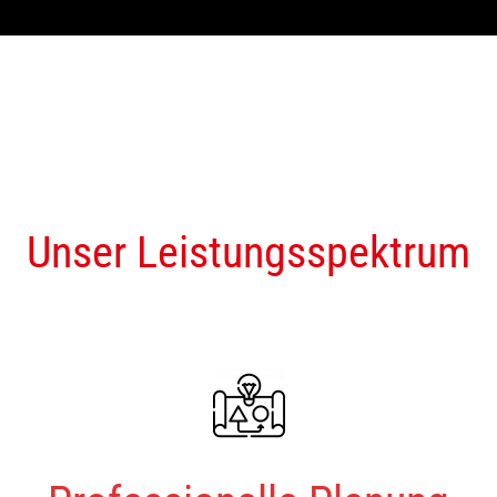
Unser Leistungsspektrum