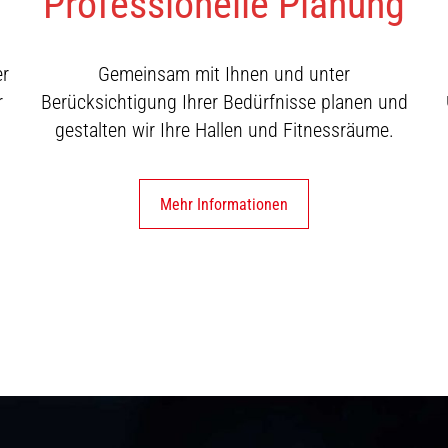
Professionelle Planung
er
Gemeinsam mit Ihnen und unter
r
Berücksichtigung Ihrer Bedürfnisse planen und
gestalten wir Ihre Hallen und Fitnessräume.
Mehr Informationen