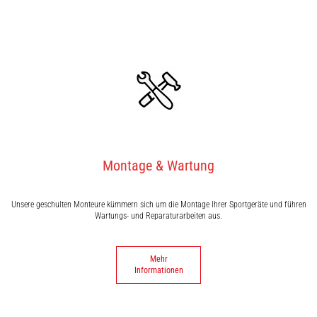
Montage & Wartung
Unsere geschulten Monteure kümmern sich um die Montage Ihrer Sportgeräte und führen
Wartungs- und Reparaturarbeiten aus.
Mehr
Informationen