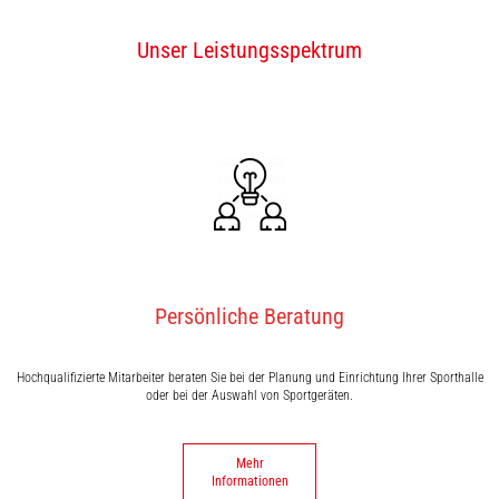
Unser Leistungsspektrum
Persönliche Beratung
Hochqualifizierte Mitarbeiter beraten Sie bei der Planung und Einrichtung Ihrer Sporthalle
oder bei der Auswahl von Sportgeräten.
Mehr
Informationen