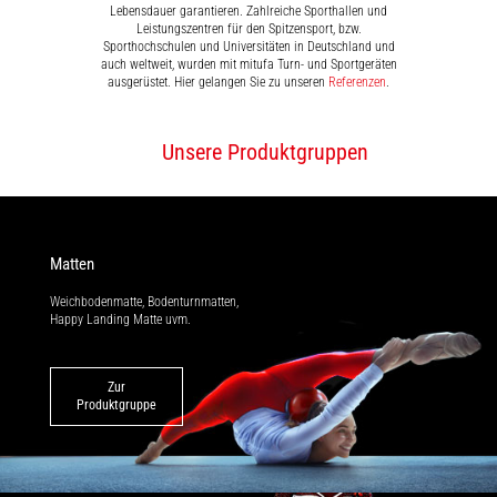
Lebensdauer garantieren. Zahlreiche Sporthallen und
Leistungszentren für den Spitzensport, bzw.
Sporthochschulen und Universitäten in Deutschland und
auch weltweit, wurden mit mitufa Turn- und Sportgeräten
ausgerüstet. Hier gelangen Sie zu unseren
Referenzen
.
Unsere Produktgruppen
Matten
Weichbodenmatte, Bodenturnmatten,
Happy Landing Matte uvm.
Zur
Produktgruppe