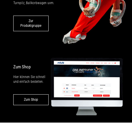
Turnpilz, Ballkorbwagen uvm.
Zur
Produktgruppe
Zum Shop
Hier können Sie schnell
und einfach bestellen.
Zum Shop