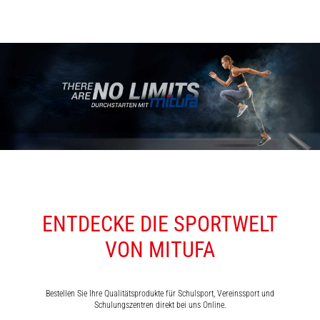
ENTDECKE DIE SPORTWELT
VON MITUFA
Bestellen Sie Ihre Qualitätsprodukte für Schulsport, Vereinssport und
Schulungszentren direkt bei uns Online.