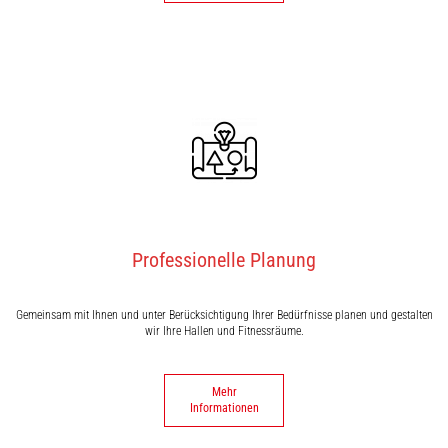
Professionelle Planung
Gemeinsam mit Ihnen und unter Berücksichtigung Ihrer Bedürfnisse planen und gestalten
wir Ihre Hallen und Fitnessräume.
Mehr
Informationen