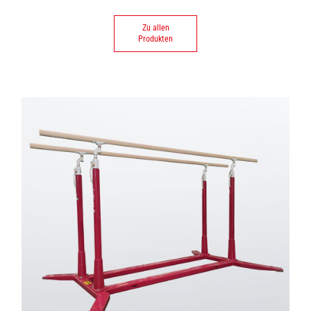
Zu allen
Produkten