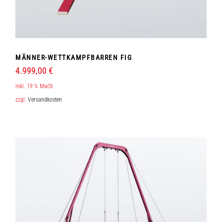
MÄNNER-WETTKAMPFBARREN FIG
4.999,00
€
inkl. 19 % MwSt.
zzgl.
Versandkosten