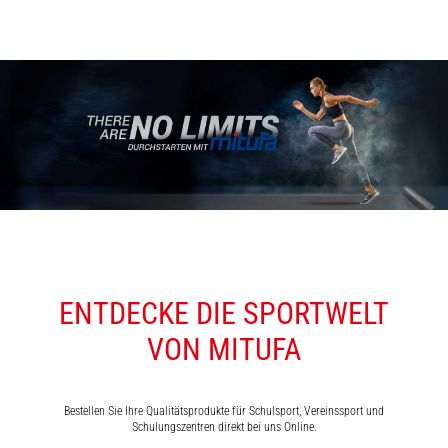
ENTDECKE DIE SPORTWELT
VON MITUFA
Bestellen Sie Ihre Qualitätsprodukte für Schulsport, Vereinssport und
Schulungszentren direkt bei uns Online.