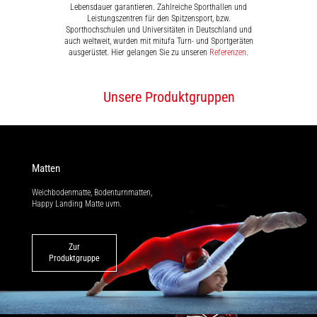
Lebensdauer garantieren. Zahlreiche Sporthallen und
Leistungszentren für den Spitzensport, bzw.
Sporthochschulen und Universitäten in Deutschland und
auch weltweit, wurden mit mitufa Turn- und Sportgeräten
ausgerüstet. Hier gelangen Sie zu unseren
Referenzen
.
Unsere Produktgruppen
Matten
Weichbodenmatte, Bodenturnmatten,
Happy Landing Matte uvm.
Zur
Produktgruppe