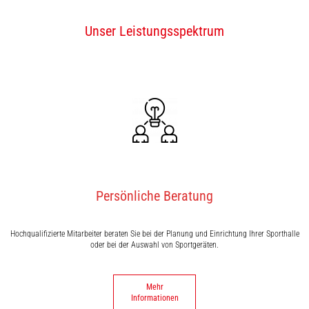
Unser Leistungsspektrum
Persönliche Beratung
Hochqualifizierte Mitarbeiter beraten Sie bei der Planung und Einrichtung Ihrer Sporthalle
oder bei der Auswahl von Sportgeräten.
Mehr
Informationen