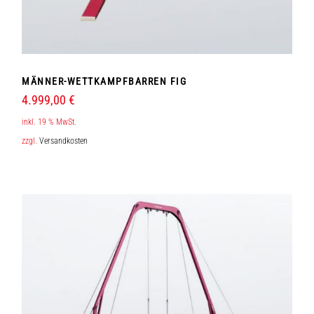
MÄNNER-WETTKAMPFBARREN FIG
4.999,00
€
inkl. 19 % MwSt.
zzgl.
Versandkosten