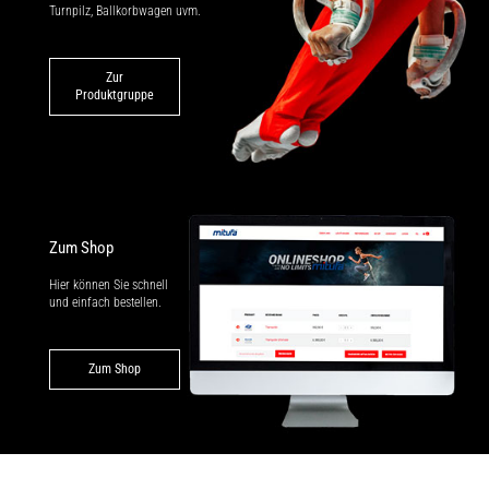
Turnpilz, Ballkorbwagen uvm.
Zur
Produktgruppe
Zum Shop
Hier können Sie schnell
und einfach bestellen.
Zum Shop