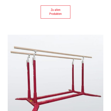
Zu allen
Produkten