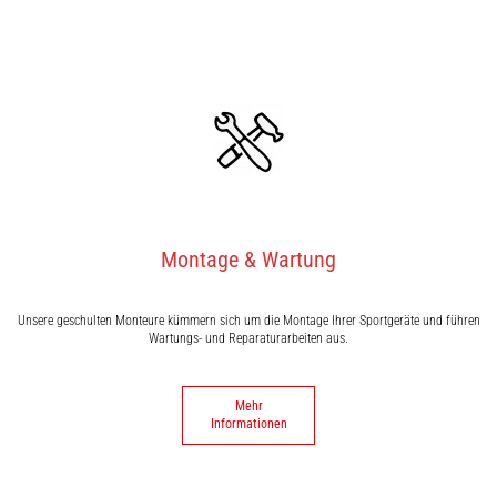
Montage & Wartung
Unsere geschulten Monteure kümmern sich um die Montage Ihrer Sportgeräte und führen
Wartungs- und Reparaturarbeiten aus.
Mehr
Informationen