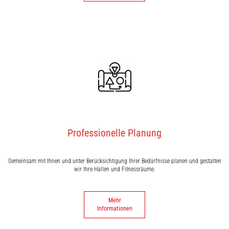
Professionelle Planung
Gemeinsam mit Ihnen und unter Berücksichtigung Ihrer Bedürfnisse planen und gestalten
wir Ihre Hallen und Fitnessräume.
Mehr
Informationen