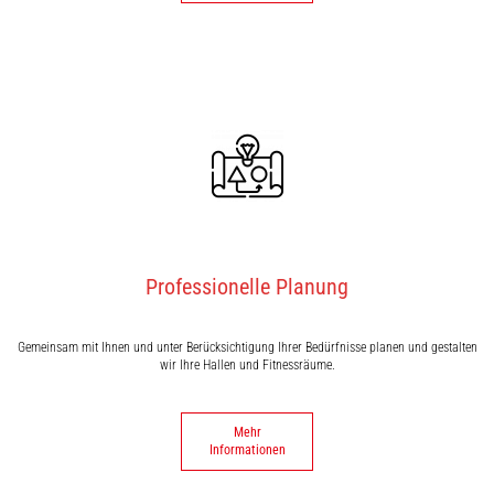
Professionelle Planung
Gemeinsam mit Ihnen und unter Berücksichtigung Ihrer Bedürfnisse planen und gestalten
wir Ihre Hallen und Fitnessräume.
Mehr
Informationen