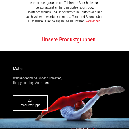
Lebensdauer garantieren. Zahlreiche Sporthallen und
Leistungszentren für den Spitzensport, bzw.
Sporthochschulen und Universitäten in Deutschland und
auch weltweit, wurden mit mitufa Turn- und Sportgeräten
ausgerüstet. Hier gelangen Sie zu unseren
Referenzen
.
Unsere Produktgruppen
Matten
Weichbodenmatte, Bodenturnmatten,
Happy Landing Matte uvm.
Zur
Produktgruppe