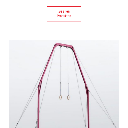
Zu allen
Produkten