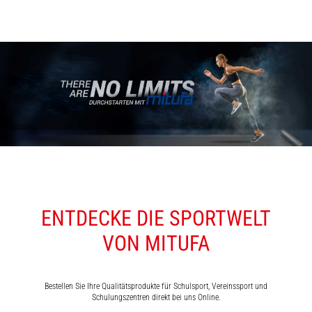
ENTDECKE DIE SPORTWELT
VON MITUFA
Bestellen Sie Ihre Qualitätsprodukte für Schulsport, Vereinssport und
Schulungszentren direkt bei uns Online.