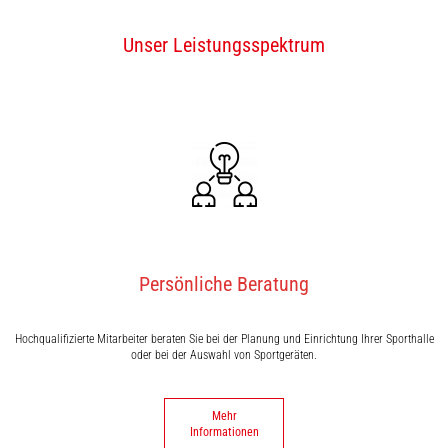
Unser Leistungsspektrum
Persönliche Beratung
Hochqualifizierte Mitarbeiter beraten Sie bei der Planung und Einrichtung Ihrer Sporthalle
oder bei der Auswahl von Sportgeräten.
Mehr
Informationen