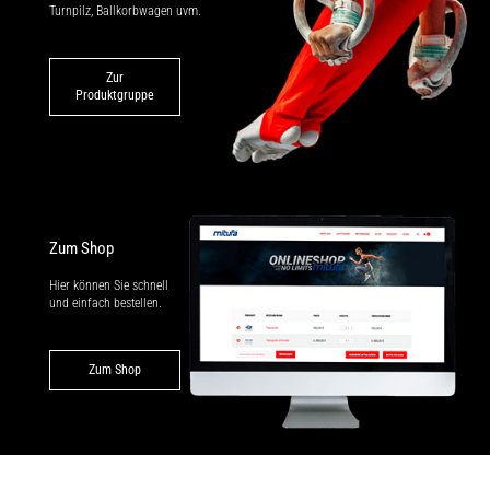
Turnpilz, Ballkorbwagen uvm.
Zur
Produktgruppe
Zum Shop
Hier können Sie schnell
und einfach bestellen.
Zum Shop