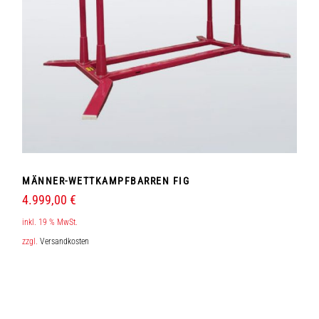
MÄNNER-WETTKAMPFBARREN FIG
4.999,00
€
inkl. 19 % MwSt.
zzgl.
Versandkosten