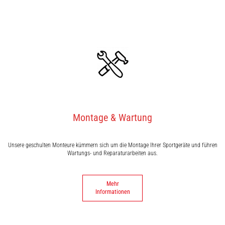
Montage & Wartung
Unsere geschulten Monteure kümmern sich um die Montage Ihrer Sportgeräte und führen
Wartungs- und Reparaturarbeiten aus.
Mehr
Informationen