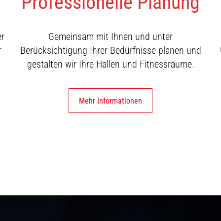
Professionelle Planung
er
Gemeinsam mit Ihnen und unter
r
Berücksichtigung Ihrer Bedürfnisse planen und
gestalten wir Ihre Hallen und Fitnessräume.
Mehr Informationen