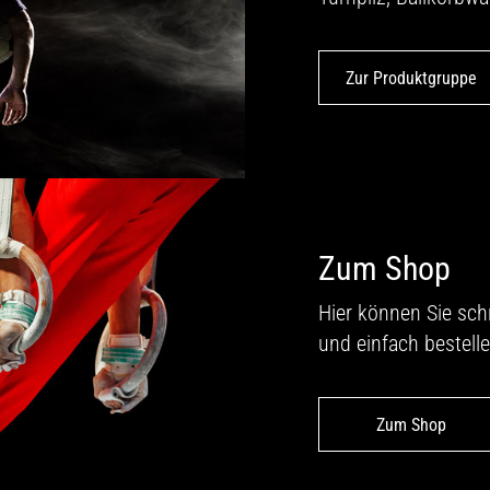
Zur Produktgruppe
Zum Shop
Hier können Sie sch
und einfach bestelle
Zum Shop