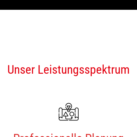
Unser Leistungsspektrum