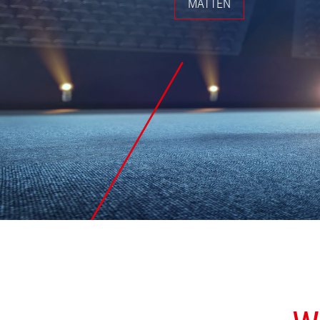
MATTEN