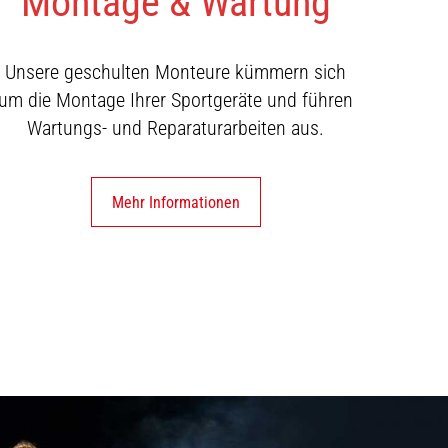
Montage & Wartung
Unsere geschulten Monteure kümmern sich
um die Montage Ihrer Sportgeräte und führen
Wartungs- und Reparaturarbeiten aus.
Mehr Informationen