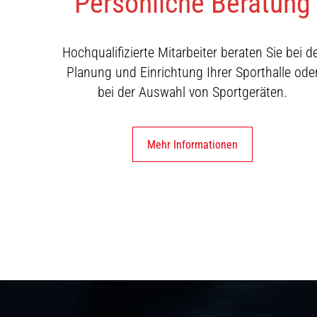
Persönliche Beratung
Hochqualifizierte Mitarbeiter beraten Sie bei d
Planung und Einrichtung Ihrer Sporthalle ode
bei der Auswahl von Sportgeräten.
Mehr Informationen